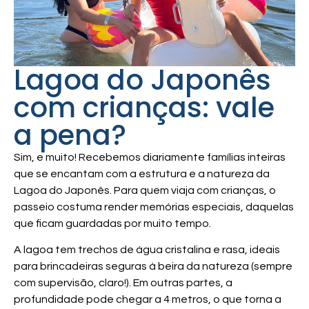
Lagoa do Japonês
com crianças: vale
a pena?
Sim, e muito! Recebemos diariamente famílias inteiras
que se encantam com a estrutura e a natureza da
Lagoa do Japonês. Para quem viaja com crianças, o
passeio costuma render memórias especiais, daquelas
que ficam guardadas por muito tempo.
A lagoa tem trechos de água cristalina e rasa, ideais
para brincadeiras seguras à beira da natureza (sempre
com supervisão, claro!). Em outras partes, a
profundidade pode chegar a 4 metros, o que torna a